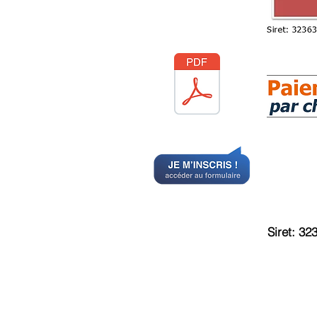
Siret: 3