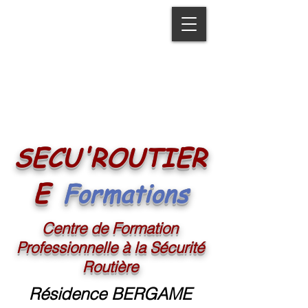
SECU'ROUTIER
Formations
E
Centre de Formation
Professionnelle à la Sécurité
Routière
Résidence BERGAME