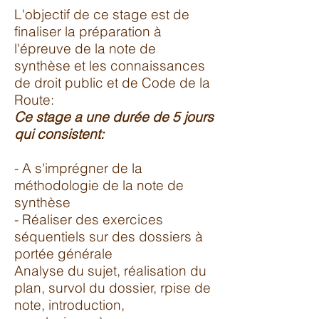
L'objectif de ce stage est de
finaliser la préparation à
l'épreuve de la note de
synthèse et les connaissances
de droit public et de Code de la
Route:
Ce stage a une durée de 5 jours
qui consistent:
- A s'imprégner de la
méthodologie de la note de
synthèse
- Réaliser des exercices
séquentiels sur des dossiers à
portée générale
Analyse du sujet, réalisation du
plan, survol du dossier, rpise de
note, introduction,