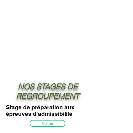
NOS STAGES DE
REGROUPEMENT
Stage de préparation aux
épreuves d'admissibilité
Visiter