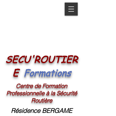
SECU'ROUTIER
Formations
E
Centre de Formation
Professionnelle à la Sécurité
Routière
Résidence BERGAME