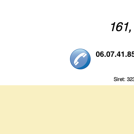
161,
06.07.41.8
Siret: 