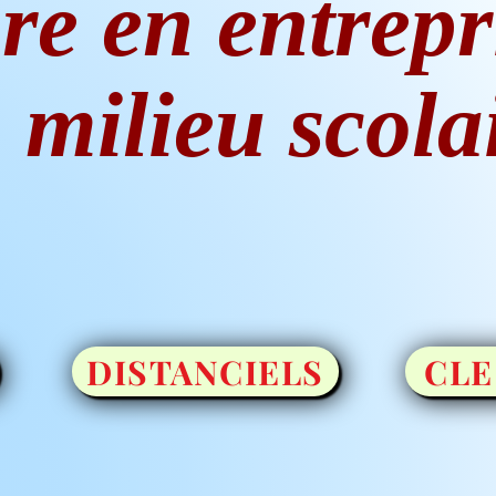
re en entrepr
 milieu scola
DISTANCIELS
CLE