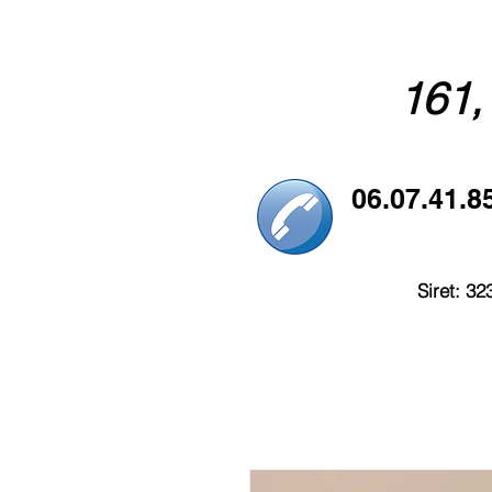
161,
06.07.41.8
Siret: 