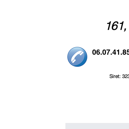
161,
06.07.41.8
Siret: 