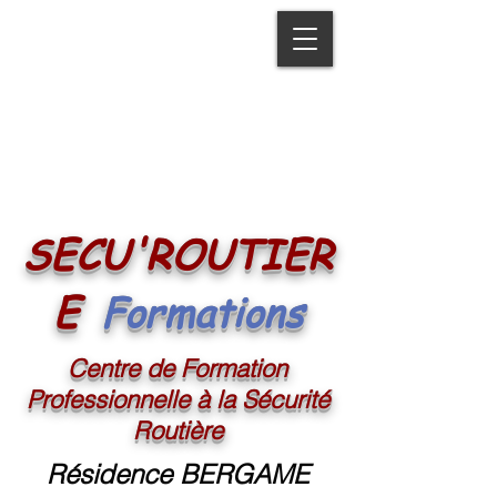
SECU'ROUTIER
Formations
E
Centre de Formation
Professionnelle à la Sécurité
Routière
Résidence BERGAME